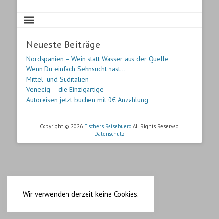
Neueste Beiträge
Nordspanien – Wein statt Wasser aus der Quelle
Wenn Du einfach Sehnsucht hast…
Mittel- und Süditalien
Venedig – die Einzigartige
Autoreisen jetzt buchen mit 0€ Anzahlung
Copyright © 2026
Fischers Reisebuero
. All Rights Reserved.
Datenschutz
Wir verwenden derzeit keine Cookies.