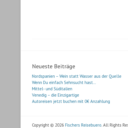
Neueste Beiträge
Nordspanien – Wein statt Wasser aus der Quelle
Wenn Du einfach Sehnsucht hast…
Mittel- und Süditalien
Venedig – die Einzigartige
Autoreisen jetzt buchen mit 0€ Anzahlung
Copyright © 2026
Fischers Reisebuero
. All Rights R