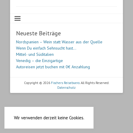
Neueste Beiträge
Nordspanien – Wein statt Wasser aus der Quelle
Wenn Du einfach Sehnsucht hast…
Mittel- und Süditalien
Venedig – die Einzigartige
Autoreisen jetzt buchen mit 0€ Anzahlung
Copyright © 2026
Fischers Reisebuero
. All Rights Reserved.
Datenschutz
Wir verwenden derzeit keine Cookies.